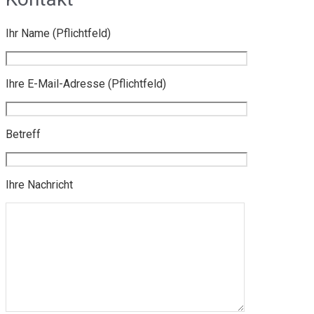
Ihr Name (Pflichtfeld)
Ihre E-Mail-Adresse (Pflichtfeld)
Betreff
Ihre Nachricht