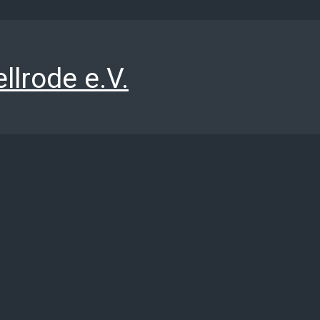
llrode e.V.